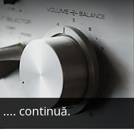
.. continuă.